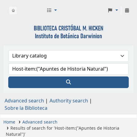
Biblioteca Cristóbal M. Hicken
Advanced search
Authority search
Sobre la Biblioteca
Home
Advanced search
Results of search for 'Host-item:("Apuntes de Historia
Natural")'